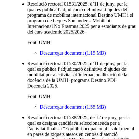
Resolució rectoral 01531/2025, d’11 de juny, per la
qual es publica l’adjudicació definitiva d’ajudes del
programa de mobilitat internacional Destino UMH i el
programa de beques Santander – Mobilitat
Internacional No Erasmus 2025 per a estudiants de grau
del curs acadèmic 2025/2026.
Font: UMH
Descarregar document (1.15 MB)
Resolució rectoral 01530/2025, d’11 de juny, per la
qual es publica l’adjudicació definitiva d’ajudes de
mobilitat per a activitats d’internacionalització de la
docència de la UMH- programa Destino PDI –
Docència 2025.
Font: UMH
Descarregar document (1.55 MB)
Resolució rectoral 01538/2025, de 12 de juny, per la
qual es designa candidat/a seleccionat/ada per a
l’activitat finalista “Equilibri ocupacional i salut mental
en pares de xiquets atesos en centres d’atenció