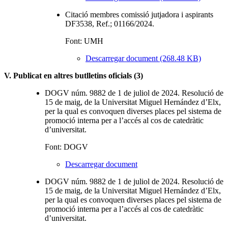
Citació membres comissió jutjadora i aspirants
DF3538, Ref.; 01166/2024.
Font: UMH
Descarregar document (268.48 KB)
V. Publicat en altres butlletins oficials (3)
DOGV núm. 9882 de 1 de juliol de 2024. Resolució de
15 de maig, de la Universitat Miguel Hernández d’Elx,
per la qual es convoquen diverses places pel sistema de
promoció interna per a l’accés al cos de catedràtic
d’universitat.
Font: DOGV
Descarregar document
DOGV núm. 9882 de 1 de juliol de 2024. Resolució de
15 de maig, de la Universitat Miguel Hernández d’Elx,
per la qual es convoquen diverses places pel sistema de
promoció interna per a l’accés al cos de catedràtic
d’universitat.