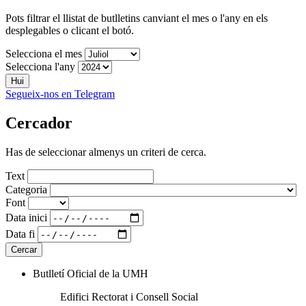
Pots filtrar el llistat de butlletins canviant el mes o l'any en els
desplegables o clicant el botó.
Selecciona el mes
Selecciona l'any
Hui
Segueix-nos en Telegram
Cercador
Has de seleccionar almenys un criteri de cerca.
Text
Categoria
Font
Data inici
Data fi
Butlletí Oficial de la UMH
Edifici Rectorat i Consell Social