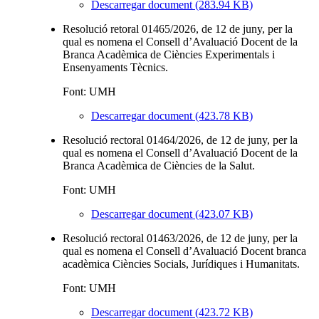
Descarregar document (283.94 KB)
Resolució retoral 01465/2026, de 12 de juny, per la
qual es nomena el Consell d’Avaluació Docent de la
Branca Acadèmica de Ciències Experimentals i
Ensenyaments Tècnics.
Font: UMH
Descarregar document (423.78 KB)
Resolució rectoral 01464/2026, de 12 de juny, per la
qual es nomena el Consell d’Avaluació Docent de la
Branca Acadèmica de Ciències de la Salut.
Font: UMH
Descarregar document (423.07 KB)
Resolució rectoral 01463/2026, de 12 de juny, per la
qual es nomena el Consell d’Avaluació Docent branca
acadèmica Ciències Socials, Jurídiques i Humanitats.
Font: UMH
Descarregar document (423.72 KB)