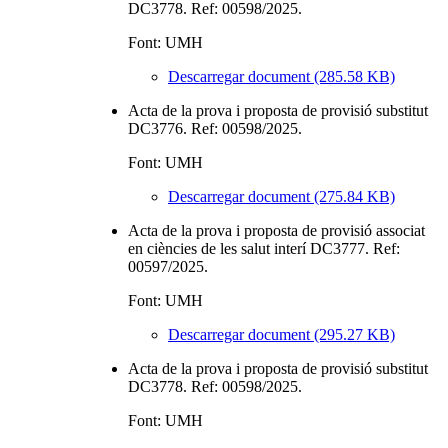
DC3778. Ref: 00598/2025.
Font: UMH
Descarregar document (285.58 KB)
Acta de la prova i proposta de provisió substitut
DC3776. Ref: 00598/2025.
Font: UMH
Descarregar document (275.84 KB)
Acta de la prova i proposta de provisió associat
en ciències de les salut interí DC3777. Ref:
00597/2025.
Font: UMH
Descarregar document (295.27 KB)
Acta de la prova i proposta de provisió substitut
DC3778. Ref: 00598/2025.
Font: UMH