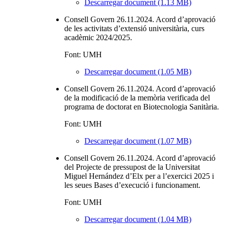
Descarregar document (1.13 MB)
Consell Govern 26.11.2024. Acord d’aprovació
de les activitats d’extensió universitària, curs
acadèmic 2024/2025.
Font: UMH
Descarregar document (1.05 MB)
Consell Govern 26.11.2024. Acord d’aprovació
de la modificació de la memòria verificada del
programa de doctorat en Biotecnologia Sanitària.
Font: UMH
Descarregar document (1.07 MB)
Consell Govern 26.11.2024. Acord d’aprovació
del Projecte de pressupost de la Universitat
Miguel Hernández d’Elx per a l’exercici 2025 i
les seues Bases d’execució i funcionament.
Font: UMH
Descarregar document (1.04 MB)