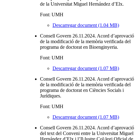
de la Universitat Miguel Hernández d’Elx.
Font: UMH
Descarregar document (1.04 MB)
Consell Govern 26.11.2024. Acord d’aprovació
de la modificació de la memòria verificada del
programa de doctorat en Bioenginyeria.
Font: UMH
Descarregar document (1.07 MB)
Consell Govern 26.11.2024. Acord d’aprovació
de la modificació de la memòria verificada del
programa de doctorat en Ciències Socials i
Jurídiques.
Font: UMH
Descarregar document (1.07 MB)
Consell Govern 26.11.2024. Acord d’aprovació
del text del Conveni entre la Universitat Miguel
Hernández d’Elx i l’Il·lustre Col·legi Oficial de