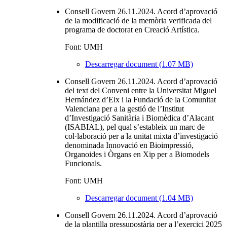
Consell Govern 26.11.2024. Acord d’aprovació
de la modificació de la memòria verificada del
programa de doctorat en Creació Artística.
Font: UMH
Descarregar document (1.07 MB)
Consell Govern 26.11.2024. Acord d’aprovació
del text del Conveni entre la Universitat Miguel
Hernández d’Elx i la Fundació de la Comunitat
Valenciana per a la gestió de l’Institut
d’Investigació Sanitària i Biomèdica d’Alacant
(ISABIAL), pel qual s’estableix un marc de
col·laboració per a la unitat mixta d’investigació
denominada Innovació en Bioimpressió,
Organoides i Òrgans en Xip per a Biomodels
Funcionals.
Font: UMH
Descarregar document (1.04 MB)
Consell Govern 26.11.2024. Acord d’aprovació
de la plantilla pressupostària per a l’exercici 2025