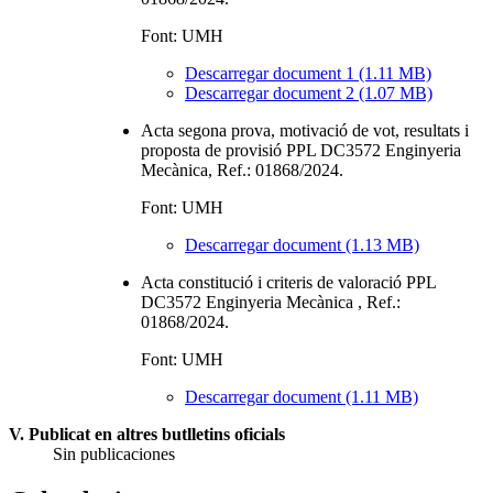
Font: UMH
Descarregar document 1 (1.11 MB)
Descarregar document 2 (1.07 MB)
Acta segona prova, motivació de vot, resultats i
proposta de provisió PPL DC3572 Enginyeria
Mecànica, Ref.: 01868/2024.
Font: UMH
Descarregar document (1.13 MB)
Acta constitució i criteris de valoració PPL
DC3572 Enginyeria Mecànica , Ref.:
01868/2024.
Font: UMH
Descarregar document (1.11 MB)
V. Publicat en altres butlletins oficials
Sin publicaciones