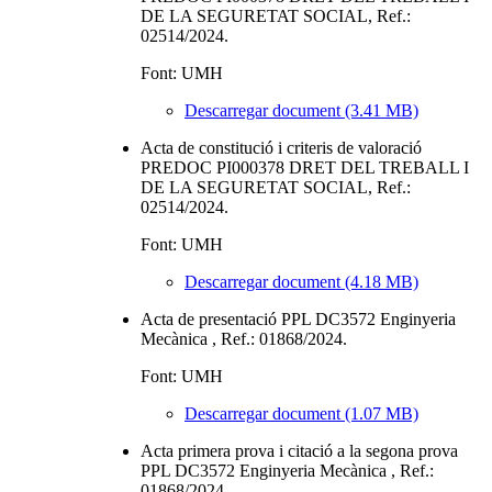
DE LA SEGURETAT SOCIAL, Ref.:
02514/2024.
Font: UMH
Descarregar document (3.41 MB)
Acta de constitució i criteris de valoració
PREDOC PI000378 DRET DEL TREBALL I
DE LA SEGURETAT SOCIAL, Ref.:
02514/2024.
Font: UMH
Descarregar document (4.18 MB)
Acta de presentació PPL DC3572 Enginyeria
Mecànica , Ref.: 01868/2024.
Font: UMH
Descarregar document (1.07 MB)
Acta primera prova i citació a la segona prova
PPL DC3572 Enginyeria Mecànica , Ref.:
01868/2024.