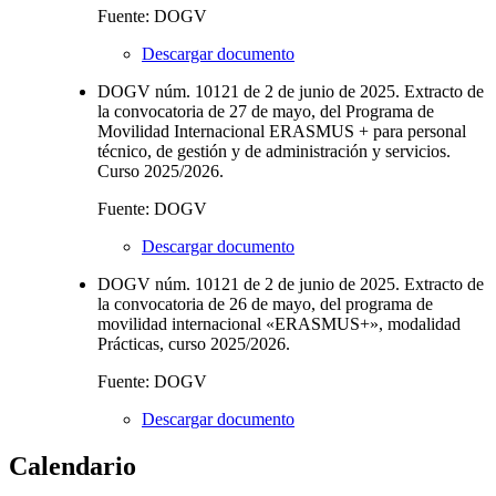
Fuente: DOGV
Descargar documento
DOGV núm. 10121 de 2 de junio de 2025. Extracto de
la convocatoria de 27 de mayo, del Programa de
Movilidad Internacional ERASMUS + para personal
técnico, de gestión y de administración y servicios.
Curso 2025/2026.
Fuente: DOGV
Descargar documento
DOGV núm. 10121 de 2 de junio de 2025. Extracto de
la convocatoria de 26 de mayo, del programa de
movilidad internacional «ERASMUS+», modalidad
Prácticas, curso 2025/2026.
Fuente: DOGV
Descargar documento
Calendario