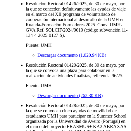
Resolución Rectoral 01426/2025, de 30 de mayo, por
la que se conceden definitivamente las ayudas de viaje
en el marco del XII programa de voluntariado de
cooperación internacional al desarrollo de la UMH en
Ruanda-Formación Formadores 2025. Conv. UMH-
GVA Ref. SOLCIF/2024/0010 (código subvención 11-
134-4-2025-0127-S).
Fuente: UMH
Descargar documento (1,020.94 KB)
Resolución Rectoral 01420/2025, de 30 de mayo, por
la que se convoca una plaza para colaborar en la
realización de actividades finalistas, referencia 96/25.
Fuente: UMH
Descargar documento (262.30 KB)
Resolución Rectoral 01428/2025, de 30 de mayo, por
la que se convocan cinco ayudas de movilidad de
estudiantes UMH para participar en la Summer School
organizada por la Universidad de Aveiro (Portugal) en
el marco del proyecto ERASMUS+ KA2 ABRAXAS