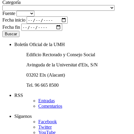
Categoría
Fuente
Fecha inicio
Fecha fin
Boletín Oficial de la UMH
Edificio Rectorado y Consejo Social
Avinguda de la Universitat d'Elx, S/N
03202 Elx (Alacant)
Tel. 96 665 8500
RSS
Entradas
Comentarios
Síguenos
Facebook
Twitter
YouTube