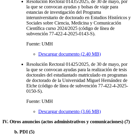
Resolución Rectoral 01435/2025, de 30 de mayo, por
la que se convocan ayudas y bolsas de viaje para
estancias de investigación del Programa
interuniversitario de doctorado en Estudios Históricos y
Sociales sobre Ciencia, Medicina y Comunicación
Científica curso 2024/2025 (código de línea de
subvención 77-422-4-2025-0143-S).
Fuente: UMH
Descargar documento (2.40 MB)
Resolución Rectoral 01425/2025, de 30 de mayo, por
la que se convocan ayudas para la realización de tesis
doctorales del estudiantado matriculado en programas
de doctorado de la Universidad Miguel Hernández de
Elche (código de línea de subvención 77-422-4-2025-
0150-S).
Fuente: UMH
Descargar documento (3.66 MB)
IV. Otros anuncios (actos administrativos y comunicaciones) (7)
b. PDI (5)