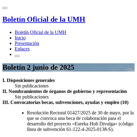
Boletín Oficial de la UMH
Boletín Oficial de la UMH
Inicio
Presentación
Enlaces
Boletín 2 junio de 2025
I. Disposiciones generales
Sin publicaciones
II. Nombramientos de órganos de gobierno y representación
Sin publicaciones
III. Convocatorias becas, subvenciones, ayudas y empleo (10)
Resolución Rectoral 01427/2025 de 30 de mayo, por la
que se convoca una beca de colaboración para el
desarrollo del proyecto «Eureka Hub Divulga» (código
línea de subvención 61-122-4-2025-0138-S).