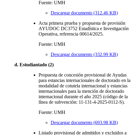
Fuente: UMH
Descargar documento (312.46 KB)
Acta primera prueba y propuesta de provisión
AYUDOC DC3752 Estadística e Investigación
Operativa, referencia 00614/2025.
Fuente: UMH
Descargar documento (332.99 KB)
d. Estudiantado (2)
Propuesta de concesión provisional de Ayudas
para estancias internacionales de doctorado en la
modalidad de cotutela internacional y estancias
internacionales para la mención de doctorado
internacional durante el año 2025 (código de la
línea de subvención: 11-131-4-2025-0112-S).
Fuente: UMH
Descargar documento (693.98 KB)
Listado provisional de admitidos y excluidos a