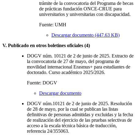
trámite de la convocatoria del Programa de becas
de prácticas fundación ONCE-CRUE para
universitarios y universitarias con discapacidad.
Fuente: UMH
Descargar documento (447.63 KB)
V. Publicado en otros boletines oficiales (4)
DOGV núm. 10121 de 2 de junio de 2025. Extracto de
la convocatoria de 27 de mayo, del programa de
movilidad internacional Erasmus+ para estudiantes de
doctorado. Curso académico 2025/2026.
Fuente: DOGV
Descargar documento
DOGV núm.10121 de 2 de junio de 2025. Resolución
de 28 de mayo, por la cual se publican las listas
definitivas de personas admitidas y excluidas y la fecha
de realización del ejercicio de las pruebas selectivas de
acceso a la escala técnica básica de traducción,
referencia 24/355063.