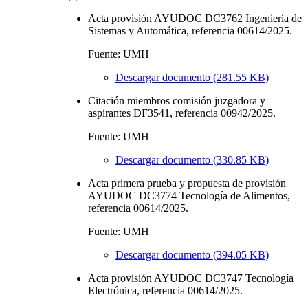
Acta provisión AYUDOC DC3762 Ingeniería de
Sistemas y Automática, referencia 00614/2025.
Fuente: UMH
Descargar documento (281.55 KB)
Citación miembros comisión juzgadora y
aspirantes DF3541, referencia 00942/2025.
Fuente: UMH
Descargar documento (330.85 KB)
Acta primera prueba y propuesta de provisión
AYUDOC DC3774 Tecnología de Alimentos,
referencia 00614/2025.
Fuente: UMH
Descargar documento (394.05 KB)
Acta provisión AYUDOC DC3747 Tecnología
Electrónica, referencia 00614/2025.