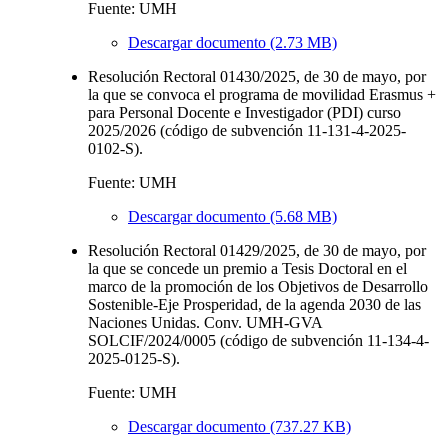
Fuente: UMH
Descargar documento (2.73 MB)
Resolución Rectoral 01430/2025, de 30 de mayo, por
la que se convoca el programa de movilidad Erasmus +
para Personal Docente e Investigador (PDI) curso
2025/2026 (código de subvención 11-131-4-2025-
0102-S).
Fuente: UMH
Descargar documento (5.68 MB)
Resolución Rectoral 01429/2025, de 30 de mayo, por
la que se concede un premio a Tesis Doctoral en el
marco de la promoción de los Objetivos de Desarrollo
Sostenible-Eje Prosperidad, de la agenda 2030 de las
Naciones Unidas. Conv. UMH-GVA
SOLCIF/2024/0005 (código de subvención 11-134-4-
2025-0125-S).
Fuente: UMH
Descargar documento (737.27 KB)