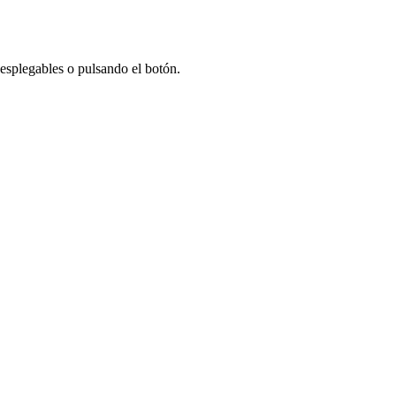
desplegables o pulsando el botón.