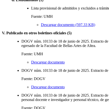
Lista provisional de admitidos y excluidos a trámit
Fuente: UMH
Descargar documento (597.33 KB)
V. Publicado en otros boletines oficiales (5)
DOGV núm. 10133 de 18 de junio de 2025. Extracto de la
egresado de la Facultad de Bellas Artes de Altea.
Fuente: UMH
Descargar documento
DOGV núm. 10133 de 18 de junio de 2025. Extracto de la
Fuente: DOGV
Descargar documento
DOGV núm. 10133 de 18 de junio de 2025. Extracto de
personal docente e investigador y personal técnico, de g
Fuente: DOGV