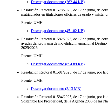
Descargar documento (262.44 KB)
Resolución Rectoral 01578/2025, de 17 de junio, de corre
matriculados en titulaciones oficiales de grado y máster
Fuente: UMH
Descargar documento (451.82 KB)
Resolución Rectoral 01582/2025, de 17 de junio, de corre
ayudas del programa de movilidad internacional Destino
2025/2026.
Fuente: UMH
Descargar documento (854.89 KB)
Resolución Rectoral 01581/2025, de 17 de junio, por la 
Fuente: UMH
Descargar documento (2.13 MB)
Resolución Rectoral 01584/2025, de 17 de junio, por la 
Sostenible Eje Prosperidad, de la Agenda 2030 de l