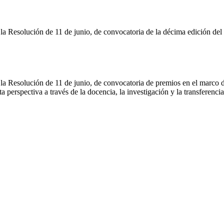
 Resolución de 11 de junio, de convocatoria de la décima edición del 
esolución de 11 de junio, de convocatoria de premios en el marco de la 
a perspectiva a través de la docencia, la investigación y la transferenci