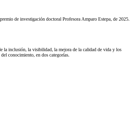
premio de investigación doctoral Profesora Amparo Estepa, de 2025.
inclusión, la visibilidad, la mejora de la calidad de vida y los
a del conocimiento, en dos categorías.