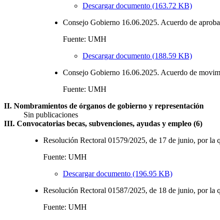
Descargar documento (163.72 KB)
Consejo Gobierno 16.06.2025. Acuerdo de aprobac
Fuente: UMH
Descargar documento (188.59 KB)
Consejo Gobierno 16.06.2025. Acuerdo de movimien
Fuente: UMH
II. Nombramientos de órganos de gobierno y representación
Sin publicaciones
III. Convocatorias becas, subvenciones, ayudas y empleo (6)
Resolución Rectoral 01579/2025, de 17 de junio, por la qu
Fuente: UMH
Descargar documento (196.95 KB)
Resolución Rectoral 01587/2025, de 18 de junio, por la qu
Fuente: UMH