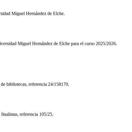
rsidad Miguel Hernández de Elche.
iversidad Miguel Hernández de Elche para el curso 2025/2026.
 de bibliotecas, referencia 24/158170.
inalistas, referencia 105/25.