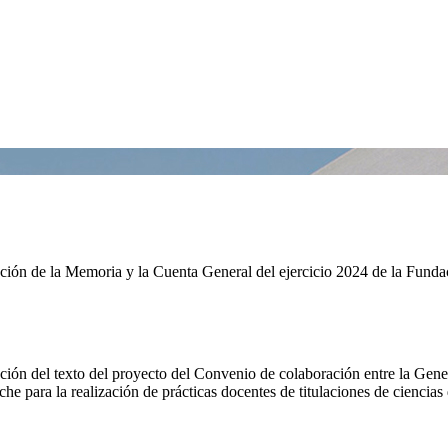
ón de la Memoria y la Cuenta General del ejercicio 2024 de la Funda
n del texto del proyecto del Convenio de colaboración entre la General
 para la realización de prácticas docentes de titulaciones de ciencias 