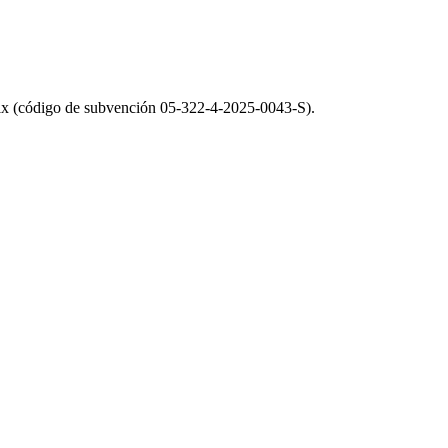
d’Elx (código de subvención 05-322-4-2025-0043-S).