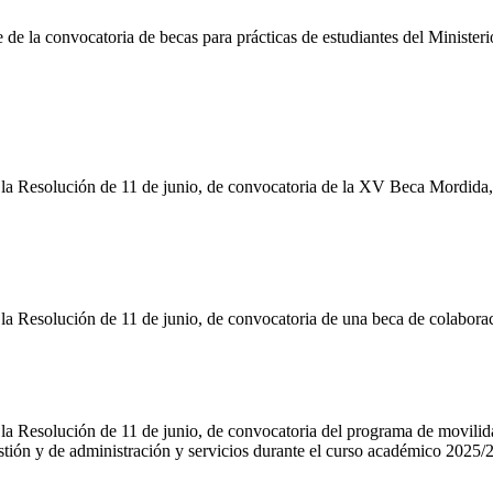
e de la convocatoria de becas para prácticas de estudiantes del Ministe
 Resolución de 11 de junio, de convocatoria de la XV Beca Mordida, de
 Resolución de 11 de junio, de convocatoria de una beca de colabora
 la Resolución de 11 de junio, de convocatoria del programa de mo
estión y de administración y servicios durante el curso académico 2025/