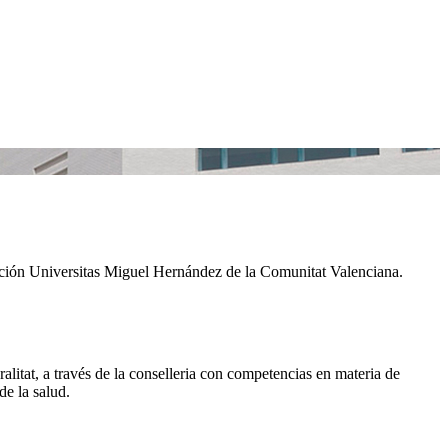
ción Universitas Miguel Hernández de la Comunitat Valenciana.
itat, a través de la conselleria con competencias en materia de
de la salud.