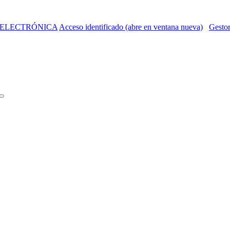
 ELECTRÓNICA
Acceso identificado (abre en ventana nueva)
Gestor