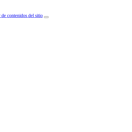
 de contenidos del sitio