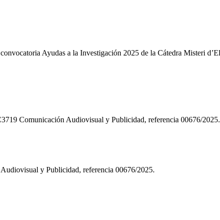
la convocatoria Ayudas a la Investigación 2025 de la Cátedra Misteri 
DC3719 Comunicación Audiovisual y Publicidad, referencia 00676/2025.
udiovisual y Publicidad, referencia 00676/2025.