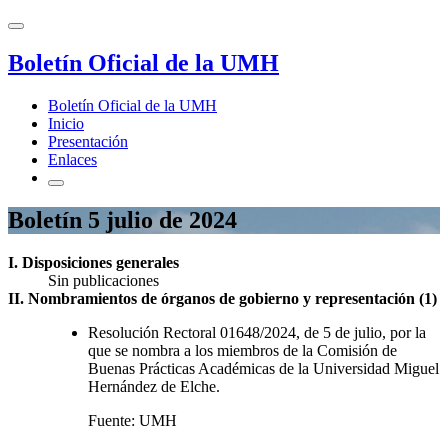
Boletín Oficial de la UMH
Boletín Oficial de la UMH
Inicio
Presentación
Enlaces
Boletín 5 julio de 2024
I. Disposiciones generales
Sin publicaciones
II. Nombramientos de órganos de gobierno y representación (1)
Resolución Rectoral 01648/2024, de 5 de julio, por la
que se nombra a los miembros de la Comisión de
Buenas Prácticas Académicas de la Universidad Miguel
Hernández de Elche.
Fuente: UMH