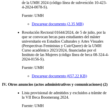
de la UMH 2024 (código línea de subvención 10-423-
4-2024-0078-S).
Fuente: UMH
Descargar documento (2.35 MB)
Resolución Rectoral 01644/2024, de 5 de julio, por la
que se convocan becas para estudiantes del máster
universitario en Estudios Culturales y Artes Visuales
(Perspectivas Feministas y Cuir/Queer) de la UMH
Curso académico 2023/2024, financiadas por el
Instituto de las Mujeres (código línea de beca 08-324-4-
2024-0156-S).
Fuente: UMH
Descargar documento (657.22 KB)
IV. Otros anuncios (actos administrativos y comunicaciones) (2)
Lista provisional de admitidos y excluidos a trámite de
la VII Beca Boomerang 2024.
Fuente: UMH