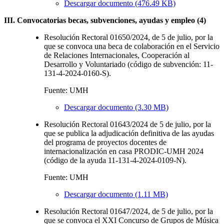
Descargar documento (476.49 KB)
III. Convocatorias becas, subvenciones, ayudas y empleo (4)
Resolución Rectoral 01650/2024, de 5 de julio, por la
que se convoca una beca de colaboración en el Servicio
de Relaciones Internacionales, Cooperación al
Desarrollo y Voluntariado (código de subvención: 11-
131-4-2024-0160-S).
Fuente: UMH
Descargar documento (3.30 MB)
Resolución Rectoral 01643/2024 de 5 de julio, por la
que se publica la adjudicación definitiva de las ayudas
del programa de proyectos docentes de
internacionalización en casa PRODIC-UMH 2024
(código de la ayuda 11-131-4-2024-0109-N).
Fuente: UMH
Descargar documento (1.11 MB)
Resolución Rectoral 01647/2024, de 5 de julio, por la
que se convoca el XXI Concurso de Grupos de Música