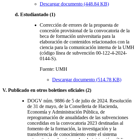
Descargar documento (448.84 KB)
d. Estudiantado (1)
Corrección de errores de la propuesta de
concesión provisional de la convocatoria de la
beca de formación universitaria para la
elaboración de contenidos relacionados con la
ciencia para la comunicación interna de la UMH
(código línea de subvención 00-122-4-2024-
0144-S).
Fuente: UMH
Descargar documento (514.78 KB)
V. Publicado en otros boletines oficiales (2)
DOGV núm. 9886 de 5 de julio de 2024. Resolución
de 31 de mayo, de la Conselleria de Hacienda,
Economía y Administración Pública, de
reprogramación de anualidades de las subvenciones
concedidas en la convocatoria 2023 destinadas al
fomento de la formación, la investigación y la
transferencia de conocimiento entre el sistema