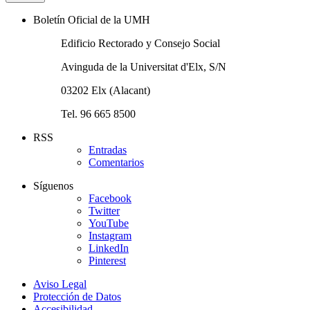
Boletín Oficial de la UMH
Edificio Rectorado y Consejo Social
Avinguda de la Universitat d'Elx, S/N
03202 Elx (Alacant)
Tel. 96 665 8500
RSS
Entradas
Comentarios
Síguenos
Facebook
Twitter
YouTube
Instagram
LinkedIn
Pinterest
Aviso Legal
Protección de Datos
Accesibilidad