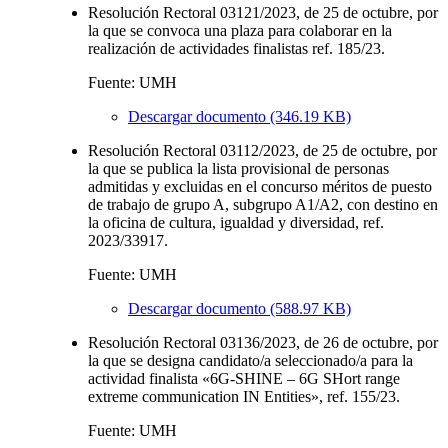
Resolución Rectoral 03121/2023, de 25 de octubre, por
la que se convoca una plaza para colaborar en la
realización de actividades finalistas ref. 185/23.
Fuente: UMH
Descargar documento (346.19 KB)
Resolución Rectoral 03112/2023, de 25 de octubre, por
la que se publica la lista provisional de personas
admitidas y excluidas en el concurso méritos de puesto
de trabajo de grupo A, subgrupo A1/A2, con destino en
la oficina de cultura, igualdad y diversidad, ref.
2023/33917.
Fuente: UMH
Descargar documento (588.97 KB)
Resolución Rectoral 03136/2023, de 26 de octubre, por
la que se designa candidato/a seleccionado/a para la
actividad finalista «6G-SHINE – 6G SHort range
extreme communication IN Entities», ref. 155/23.
Fuente: UMH