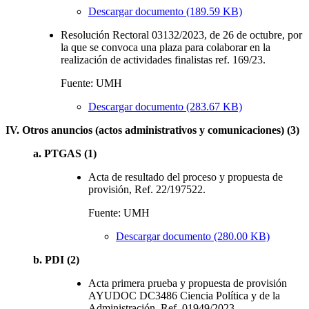
Descargar documento (189.59 KB)
Resolución Rectoral 03132/2023, de 26 de octubre, por
la que se convoca una plaza para colaborar en la
realización de actividades finalistas ref. 169/23.
Fuente: UMH
Descargar documento (283.67 KB)
IV. Otros anuncios (actos administrativos y comunicaciones) (3)
a. PTGAS (1)
Acta de resultado del proceso y propuesta de
provisión, Ref. 22/197522.
Fuente: UMH
Descargar documento (280.00 KB)
b. PDI (2)
Acta primera prueba y propuesta de provisión
AYUDOC DC3486 Ciencia Política y de la
Administración. Ref. 01949/2023.