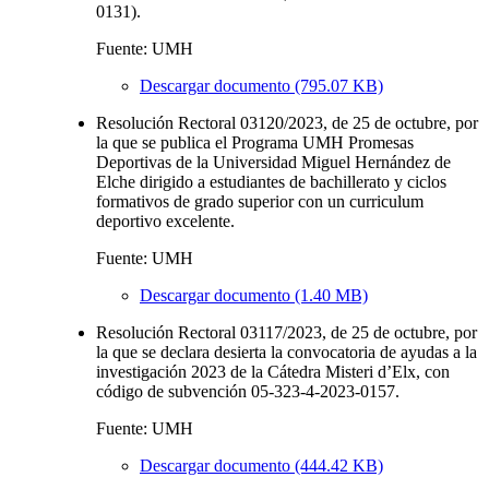
0131).
Fuente: UMH
Descargar documento (795.07 KB)
Resolución Rectoral 03120/2023, de 25 de octubre, por
la que se publica el Programa UMH Promesas
Deportivas de la Universidad Miguel Hernández de
Elche dirigido a estudiantes de bachillerato y ciclos
formativos de grado superior con un curriculum
deportivo excelente.
Fuente: UMH
Descargar documento (1.40 MB)
Resolución Rectoral 03117/2023, de 25 de octubre, por
la que se declara desierta la convocatoria de ayudas a la
investigación 2023 de la Cátedra Misteri d’Elx, con
código de subvención 05-323-4-2023-0157.
Fuente: UMH
Descargar documento (444.42 KB)