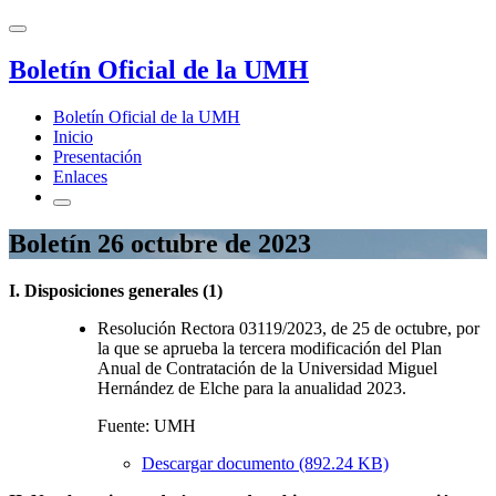
Boletín Oficial de la UMH
Boletín Oficial de la UMH
Inicio
Presentación
Enlaces
Boletín 26 octubre de 2023
I. Disposiciones generales (1)
Resolución Rectora 03119/2023, de 25 de octubre, por
la que se aprueba la tercera modificación del Plan
Anual de Contratación de la Universidad Miguel
Hernández de Elche para la anualidad 2023.
Fuente: UMH
Descargar documento (892.24 KB)