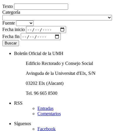
Texto
Categoría
Fuente
Fecha inicio
Fecha fin
Boletín Oficial de la UMH
Edificio Rectorado y Consejo Social
Avinguda de la Universitat d'Elx, S/N
03202 Elx (Alacant)
Tel. 96 665 8500
RSS
Entradas
Comentarios
Síguenos
Facebook