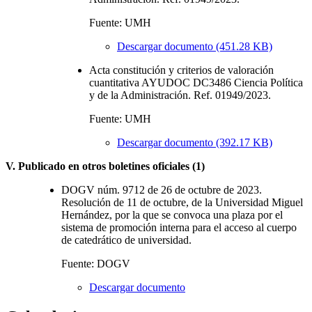
Fuente: UMH
Descargar documento (451.28 KB)
Acta constitución y criterios de valoración
cuantitativa AYUDOC DC3486 Ciencia Política
y de la Administración. Ref. 01949/2023.
Fuente: UMH
Descargar documento (392.17 KB)
V. Publicado en otros boletines oficiales (1)
DOGV núm. 9712 de 26 de octubre de 2023.
Resolución de 11 de octubre, de la Universidad Miguel
Hernández, por la que se convoca una plaza por el
sistema de promoción interna para el acceso al cuerpo
de catedrático de universidad.
Fuente: DOGV
Descargar documento