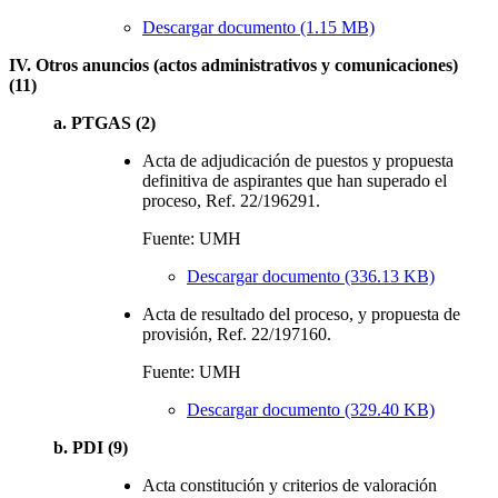
Descargar documento (1.15 MB)
IV. Otros anuncios (actos administrativos y comunicaciones)
(11)
a. PTGAS (2)
Acta de adjudicación de puestos y propuesta
definitiva de aspirantes que han superado el
proceso, Ref. 22/196291.
Fuente: UMH
Descargar documento (336.13 KB)
Acta de resultado del proceso, y propuesta de
provisión, Ref. 22/197160.
Fuente: UMH
Descargar documento (329.40 KB)
b. PDI (9)
Acta constitución y criterios de valoración