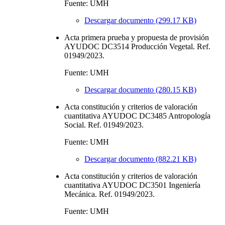
Fuente: UMH
Descargar documento (299.17 KB)
Acta primera prueba y propuesta de provisión
AYUDOC DC3514 Producción Vegetal. Ref.
01949/2023.
Fuente: UMH
Descargar documento (280.15 KB)
Acta constitución y criterios de valoración
cuantitativa AYUDOC DC3485 Antropología
Social. Ref. 01949/2023.
Fuente: UMH
Descargar documento (882.21 KB)
Acta constitución y criterios de valoración
cuantitativa AYUDOC DC3501 Ingeniería
Mecánica. Ref. 01949/2023.
Fuente: UMH