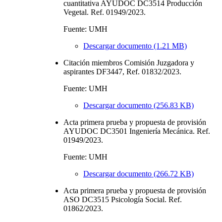
cuantitativa AYUDOC DC3514 Producción
Vegetal. Ref. 01949/2023.
Fuente: UMH
Descargar documento (1.21 MB)
Citación miembros Comisión Juzgadora y
aspirantes DF3447, Ref. 01832/2023.
Fuente: UMH
Descargar documento (256.83 KB)
Acta primera prueba y propuesta de provisión
AYUDOC DC3501 Ingeniería Mecánica. Ref.
01949/2023.
Fuente: UMH
Descargar documento (266.72 KB)
Acta primera prueba y propuesta de provisión
ASO DC3515 Psicología Social. Ref.
01862/2023.