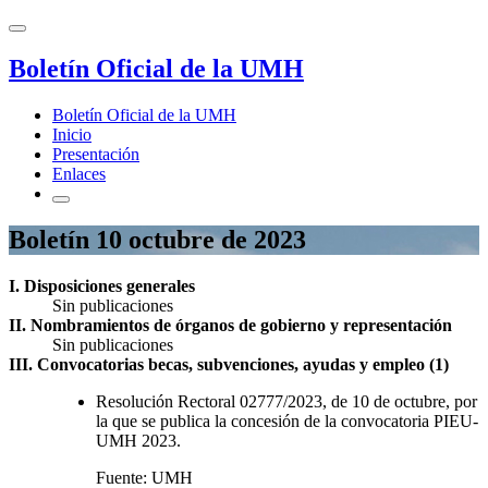
Boletín Oficial de la UMH
Boletín Oficial de la UMH
Inicio
Presentación
Enlaces
Boletín 10 octubre de 2023
I. Disposiciones generales
Sin publicaciones
II. Nombramientos de órganos de gobierno y representación
Sin publicaciones
III. Convocatorias becas, subvenciones, ayudas y empleo (1)
Resolución Rectoral 02777/2023, de 10 de octubre, por
la que se publica la concesión de la convocatoria PIEU-
UMH 2023.
Fuente: UMH