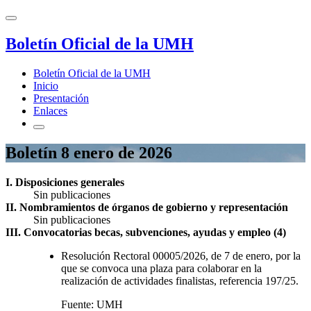
Boletín Oficial de la UMH
Boletín Oficial de la UMH
Inicio
Presentación
Enlaces
Boletín 8 enero de 2026
I. Disposiciones generales
Sin publicaciones
II. Nombramientos de órganos de gobierno y representación
Sin publicaciones
III. Convocatorias becas, subvenciones, ayudas y empleo (4)
Resolución Rectoral 00005/2026, de 7 de enero, por la
que se convoca una plaza para colaborar en la
realización de actividades finalistas, referencia 197/25.
Fuente: UMH