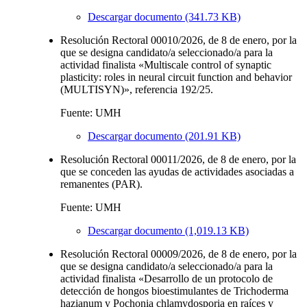
Descargar documento (341.73 KB)
Resolución Rectoral 00010/2026, de 8 de enero, por la
que se designa candidato/a seleccionado/a para la
actividad finalista «Multiscale control of synaptic
plasticity: roles in neural circuit function and behavior
(MULTISYN)», referencia 192/25.
Fuente: UMH
Descargar documento (201.91 KB)
Resolución Rectoral 00011/2026, de 8 de enero, por la
que se conceden las ayudas de actividades asociadas a
remanentes (PAR).
Fuente: UMH
Descargar documento (1,019.13 KB)
Resolución Rectoral 00009/2026, de 8 de enero, por la
que se designa candidato/a seleccionado/a para la
actividad finalista «Desarrollo de un protocolo de
detección de hongos bioestimulantes de Trichoderma
hazianum y Pochonia chlamydosporia en raíces y