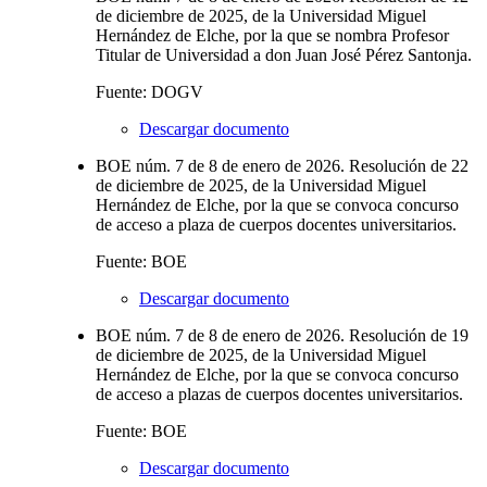
de diciembre de 2025, de la Universidad Miguel
Hernández de Elche, por la que se nombra Profesor
Titular de Universidad a don Juan José Pérez Santonja.
Fuente: DOGV
Descargar documento
BOE núm. 7 de 8 de enero de 2026. Resolución de 22
de diciembre de 2025, de la Universidad Miguel
Hernández de Elche, por la que se convoca concurso
de acceso a plaza de cuerpos docentes universitarios.
Fuente: BOE
Descargar documento
BOE núm. 7 de 8 de enero de 2026. Resolución de 19
de diciembre de 2025, de la Universidad Miguel
Hernández de Elche, por la que se convoca concurso
de acceso a plazas de cuerpos docentes universitarios.
Fuente: BOE
Descargar documento