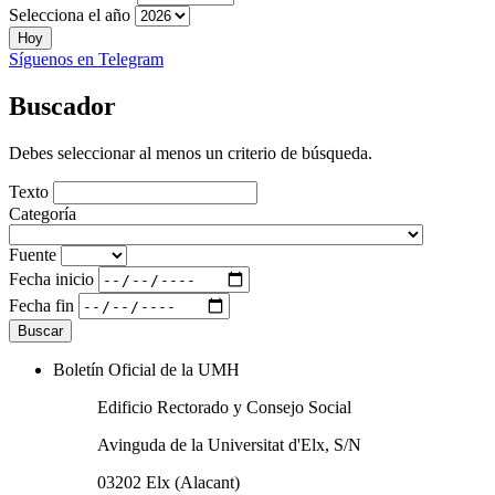
Selecciona el año
Hoy
Síguenos en Telegram
Buscador
Debes seleccionar al menos un criterio de búsqueda.
Texto
Categoría
Fuente
Fecha inicio
Fecha fin
Boletín Oficial de la UMH
Edificio Rectorado y Consejo Social
Avinguda de la Universitat d'Elx, S/N
03202 Elx (Alacant)