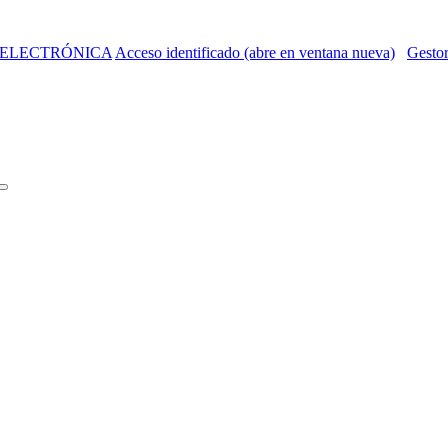
 ELECTRÓNICA
Acceso identificado (abre en ventana nueva)
Gestor