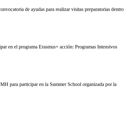
convocatoria de ayudas para realizar visitas preparatorias dentro
icipar en el programa Erasmus+ acción: Programas Intensivos
 UMH para participar en la Summer School organizada por la