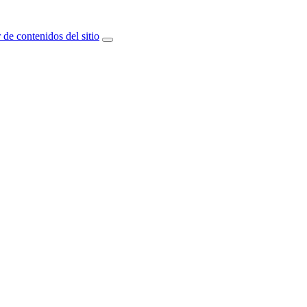
 de contenidos del sitio