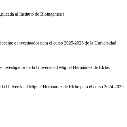
icada al Instituto de Bioingeniería.
ocente e investigador para el curso 2025-2026 de la Universidad
 e investigador de la Universidad Miguel Hernández de Elche.
 la Universidad Miguel Hernández de Elche para el curso 2024-2025.