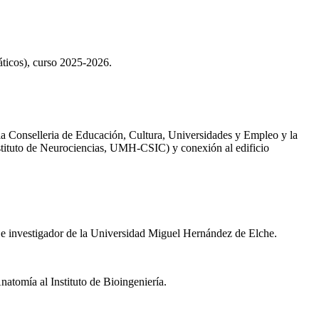
áticos), curso 2025-2026.
la Conselleria de Educación, Cultura, Universidades y Empleo y la
stituto de Neurociencias, UMH-CSIC) y conexión al edificio
 e investigador de la Universidad Miguel Hernández de Elche.
tomía al Instituto de Bioingeniería.