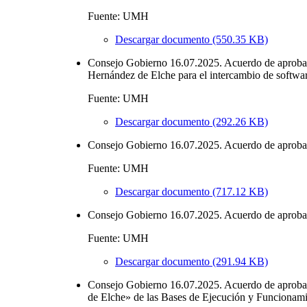
Fuente: UMH
Descargar documento (550.35 KB)
Consejo Gobierno 16.07.2025. Acuerdo de aprobació
Hernández de Elche para el intercambio de softwar
Fuente: UMH
Descargar documento (292.26 KB)
Consejo Gobierno 16.07.2025. Acuerdo de aprobació
Fuente: UMH
Descargar documento (717.12 KB)
Consejo Gobierno 16.07.2025. Acuerdo de aprobac
Fuente: UMH
Descargar documento (291.94 KB)
Consejo Gobierno 16.07.2025. Acuerdo de aprobac
de Elche» de las Bases de Ejecución y Funcionami