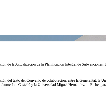
n de la Actualización de la Planificación Integral de Subvenciones, 
 del texto del Convenio de colaboración, entre la Generalitat, la Unive
at Jaume I de Castelló y la Universidad Miguel Hernández de Elche, par