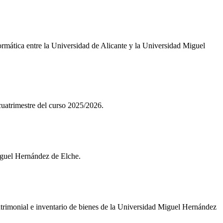
rmática entre la Universidad de Alicante y la Universidad Miguel
uatrimestre del curso 2025/2026.
iguel Hernández de Elche.
imonial e inventario de bienes de la Universidad Miguel Hernández