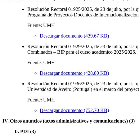
Resolución Rectoral 01925/2025, de 23 de julio, por la que
Programa de Proyectos Docentes de Internacionalizac
Fuente: UMH
Descargar documento (439.67 KB)
Resolución Rectoral 01929/2025, de 23 de julio, por la q
Combinados – BIP para el curso académico 2025/2026.
Fuente: UMH
Descargar documento (428.80 KB)
Resolución Rectoral 01936/2025, de 23 de julio, por la 
Universidad de Aveiro (Portugal) en el marco del proy
Fuente: UMH
Descargar documento (752.70 KB)
IV. Otros anuncios (actos administrativos y comunicaciones) (3)
b. PDI (3)