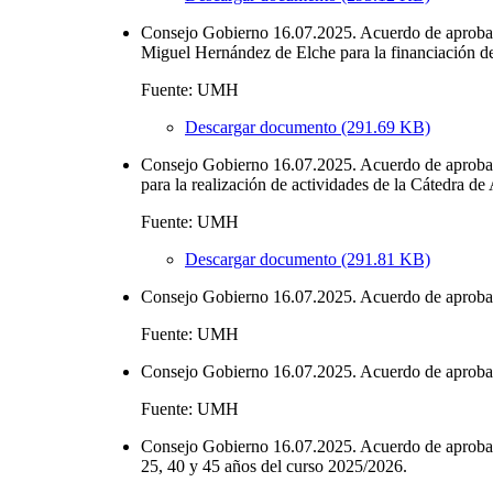
Consejo Gobierno 16.07.2025. Acuerdo de aprobació
Miguel Hernández de Elche para la financiación d
Fuente: UMH
Descargar documento (291.69 KB)
Consejo Gobierno 16.07.2025. Acuerdo de aprobaci
para la realización de actividades de la Cátedra de
Fuente: UMH
Descargar documento (291.81 KB)
Consejo Gobierno 16.07.2025. Acuerdo de aprobac
Fuente: UMH
Consejo Gobierno 16.07.2025. Acuerdo de aprobació
Fuente: UMH
Consejo Gobierno 16.07.2025. Acuerdo de aprobaci
25, 40 y 45 años del curso 2025/2026.