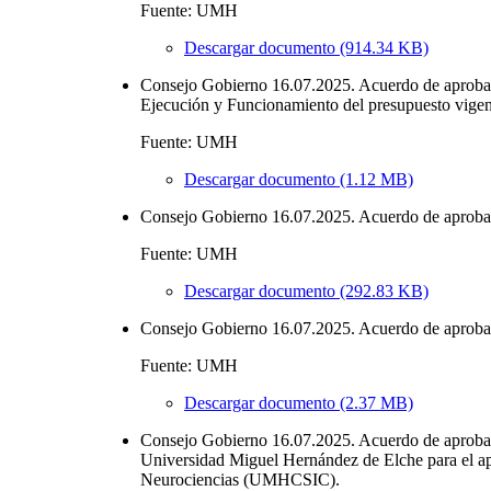
Fuente: UMH
Descargar documento (914.34 KB)
Consejo Gobierno 16.07.2025. Acuerdo de aprobaci
Ejecución y Funcionamiento del presupuesto vigen
Fuente: UMH
Descargar documento (1.12 MB)
Consejo Gobierno 16.07.2025. Acuerdo de aprobació
Fuente: UMH
Descargar documento (292.83 KB)
Consejo Gobierno 16.07.2025. Acuerdo de aprobaci
Fuente: UMH
Descargar documento (2.37 MB)
Consejo Gobierno 16.07.2025. Acuerdo de aprobació
Universidad Miguel Hernández de Elche para el apo
Neurociencias (UMHCSIC).