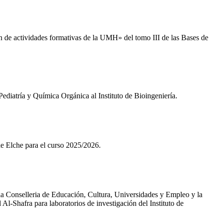
 de actividades formativas de la UMH» del tomo III de las Bases de
diatría y Química Orgánica al Instituto de Bioingeniería.
e Elche para el curso 2025/2026.
la Conselleria de Educación, Cultura, Universidades y Empleo y la
-Shafra para laboratorios de investigación del Instituto de