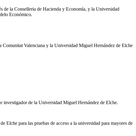
és de la Conselleria de Hacienda y Economía, y la Universidad
Modelo Económico.
la Comunitat Valenciana y la Universidad Miguel Hernández de Elche
 e investigador de la Universidad Miguel Hernández de Elche.
e Elche para las pruebas de acceso a la universidad para mayores de