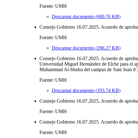
Fuente: UMH
Descargar documento (600.76 KB)
Consejo Gobierno 16.07.2025. Acuerdo de aprobació
Fuente: UMH
Descargar documento (296.27 KB)
Consejo Gobierno 16.07.2025. Acuerdo de aprobació
Universidad Miguel Hernández de Elche para el ap
Muhammad Al-Shafra del campus de Sant Joan d’A
Fuente: UMH
Descargar documento (293.74 KB)
Consejo Gobierno 16.07.2025. Acuerdo de aprobació
Fuente: UMH
Consejo Gobierno 16.07.2025. Acuerdo de aprobació
Fuente: UMH