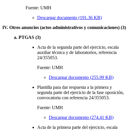
Fuente: UMH
Descargar documento (191.36 KB)
IV. Otros anuncios (actos administrativos y comunicaciones) (3)
a. PTGAS (3)
Acta de la segunda parte del ejercicio, escala
auxiliar técnica y de laboratorios, referencia
24/355053.
Fuente: UMH
Descargar documento (255.99 KB)
Plantilla para dar respuesta a la primera y
segunda parte del ejercicio de la fase oposición,
convocatoria con referencia 24/355053.
Fuente: UMH
Descargar documento (274.41 KB)
Acta de la primera parte del ejercicio, escala