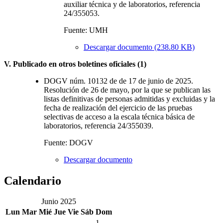
auxiliar técnica y de laboratorios, referencia
24/355053.
Fuente: UMH
Descargar documento (238.80 KB)
V. Publicado en otros boletines oficiales (1)
DOGV núm. 10132 de de 17 de junio de 2025.
Resolución de 26 de mayo, por la que se publican las
listas definitivas de personas admitidas y excluidas y la
fecha de realización del ejercicio de las pruebas
selectivas de acceso a la escala técnica básica de
laboratorios, referencia 24/355039.
Fuente: DOGV
Descargar documento
Calendario
Junio 2025
Lun
Mar
Mié
Jue
Vie
Sáb
Dom
1