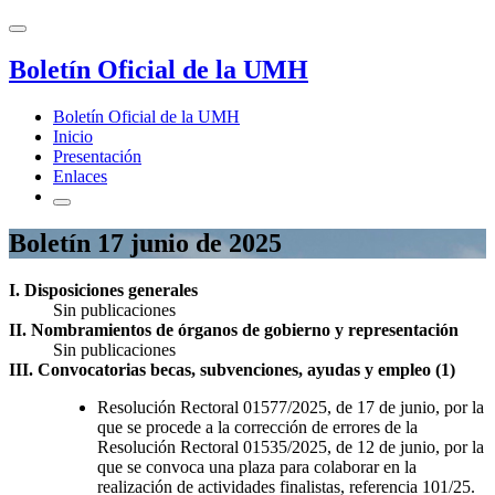
Boletín Oficial de la UMH
Boletín Oficial de la UMH
Inicio
Presentación
Enlaces
Boletín 17 junio de 2025
I. Disposiciones generales
Sin publicaciones
II. Nombramientos de órganos de gobierno y representación
Sin publicaciones
III. Convocatorias becas, subvenciones, ayudas y empleo (1)
Resolución Rectoral 01577/2025, de 17 de junio, por la
que se procede a la corrección de errores de la
Resolución Rectoral 01535/2025, de 12 de junio, por la
que se convoca una plaza para colaborar en la
realización de actividades finalistas, referencia 101/25.