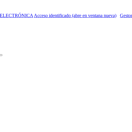
 ELECTRÓNICA
Acceso identificado (abre en ventana nueva)
Gestor