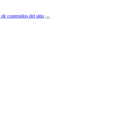
 de contenidos del sitio