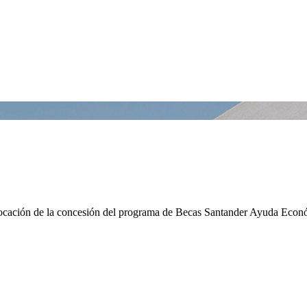
vocación de la concesión del programa de Becas Santander Ayuda Econ