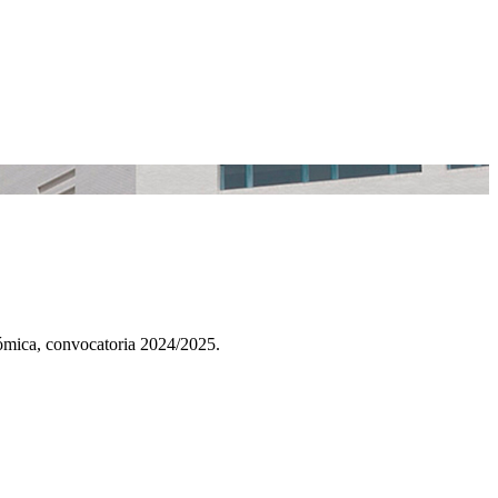
ómica, convocatoria 2024/2025.